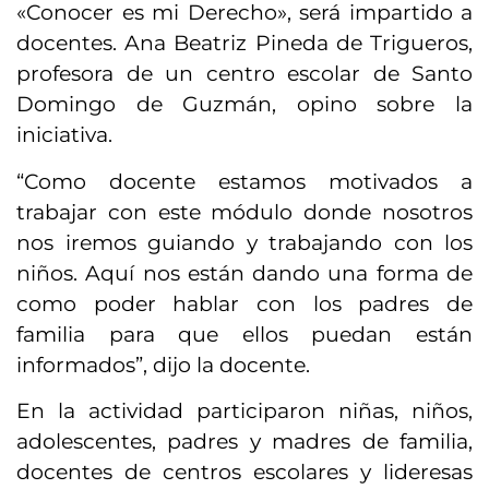
«Conocer es mi Derecho», será impartido a
docentes. Ana Beatriz Pineda de Trigueros,
profesora de un centro escolar de Santo
Domingo de Guzmán, opino sobre la
iniciativa.
“Como docente estamos motivados a
trabajar con este módulo donde nosotros
nos iremos guiando y trabajando con los
niños. Aquí nos están dando una forma de
como poder hablar con los padres de
familia para que ellos puedan están
informados”, dijo la docente.
En la actividad participaron niñas, niños,
adolescentes, padres y madres de familia,
docentes de centros escolares y lideresas