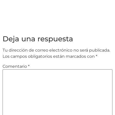
Deja una respuesta
Tu dirección de correo electrónico no será publicada.
Los campos obligatorios están marcados con
*
Comentario
*