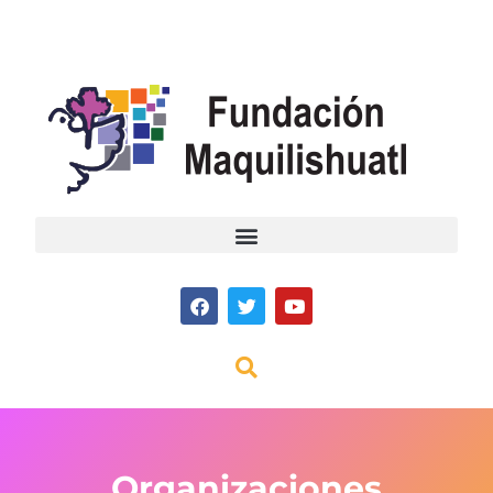
Organizaciones