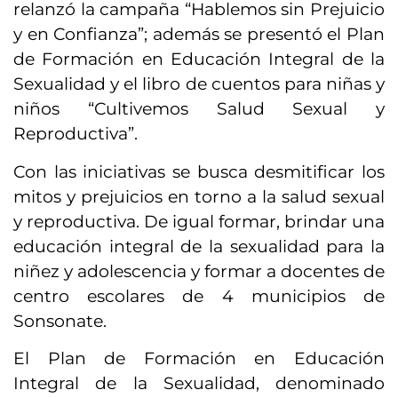
relanzó la campaña “Hablemos sin Prejuicio
y en Confianza”; además se presentó el Plan
de Formación en Educación Integral de la
Sexualidad y el libro de cuentos para niñas y
niños “Cultivemos Salud Sexual y
Reproductiva”.
Con las iniciativas se busca desmitificar los
mitos y prejuicios en torno a la salud sexual
y reproductiva. De igual formar, brindar una
educación integral de la sexualidad para la
niñez y adolescencia y formar a docentes de
centro escolares de 4 municipios de
Sonsonate.
El Plan de Formación en Educación
Integral de la Sexualidad, denominado