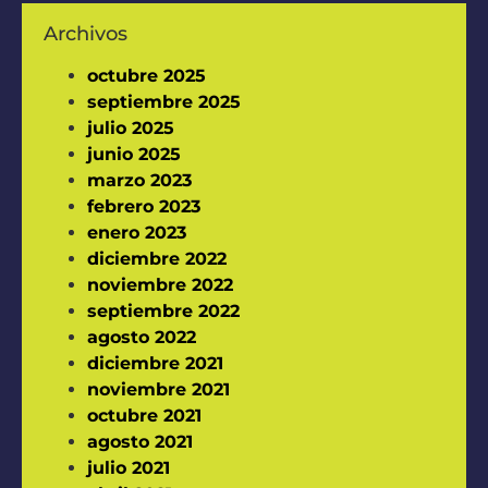
Archivos
octubre 2025
septiembre 2025
julio 2025
junio 2025
marzo 2023
febrero 2023
enero 2023
diciembre 2022
noviembre 2022
septiembre 2022
agosto 2022
diciembre 2021
noviembre 2021
octubre 2021
agosto 2021
julio 2021