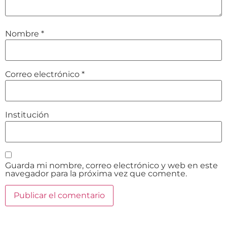
Nombre
*
Correo electrónico
*
Institución
Guarda mi nombre, correo electrónico y web en este
navegador para la próxima vez que comente.