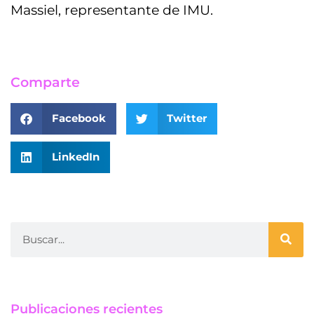
Massiel, representante de IMU.
Comparte
Facebook
Twitter
LinkedIn
Publicaciones recientes