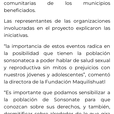
comunitarias de los municipios
beneficiados.
Las representantes de las organizaciones
involucradas en el proyecto explicaron las
iniciativas.
“la importancia de estos eventos radica en
la posibilidad que tienen la población
sonsonateca a poder hablar de salud sexual
y reproductiva sin mitos o prejuicios con
nuestros jóvenes y adolescentes”, comentó
la directora de la Fundación Maquilishuatl
“Es importante que podamos sensibilizar a
la población de Sonsonate para que
conozcan sobre sus derechos, y también,
desmitificar sobre alrededor de lo que gira