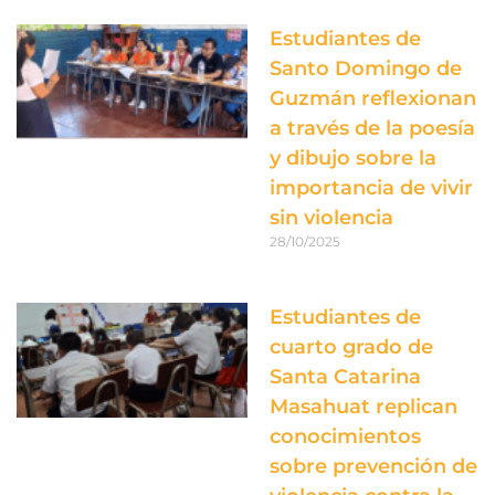
Estudiantes de
Santo Domingo de
Guzmán reflexionan
a través de la poesía
y dibujo sobre la
importancia de vivir
sin violencia
28/10/2025
Estudiantes de
cuarto grado de
Santa Catarina
Masahuat replican
conocimientos
sobre prevención de