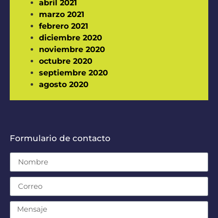
abril 2021
marzo 2021
febrero 2021
diciembre 2020
noviembre 2020
octubre 2020
septiembre 2020
agosto 2020
Formulario de contacto