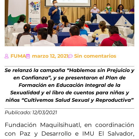
FUMA
marzo 12, 2021
Sin comentarios
Se relanzó la campaña “Hablemos sin Prejuicio y
en Confianza”, y se presentaron el Plan de
Formación en Educación Integral de la
Sexualidad y el libro de cuentos para niñas y
niños “Cultivemos Salud Sexual y Reproductiva”
Publicado: 12/03/2021
Fundación Maquilsihuatl, en coordinación
con Paz y Desarrollo e IMU El Salvador,