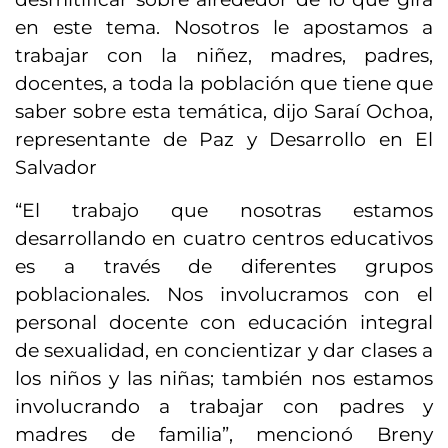
en este tema. Nosotros le apostamos a
trabajar con la niñez, madres, padres,
docentes, a toda la población que tiene que
saber sobre esta temática, dijo Saraí Ochoa,
representante de Paz y Desarrollo en El
Salvador
“El trabajo que nosotras estamos
desarrollando en cuatro centros educativos
es a través de diferentes grupos
poblacionales. Nos involucramos con el
personal docente con educación integral
de sexualidad, en concientizar y dar clases a
los niños y las niñas; también nos estamos
involucrando a trabajar con padres y
madres de familia”, mencionó Breny