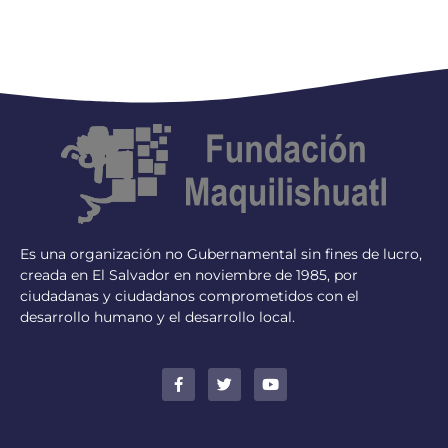
Es una organización no Gubernamental sin fines de lucro,
creada en El Salvador en noviembre de 1985, por
ciudadanas y ciudadanos comprometidos con el
desarrollo humano y el desarrollo local.