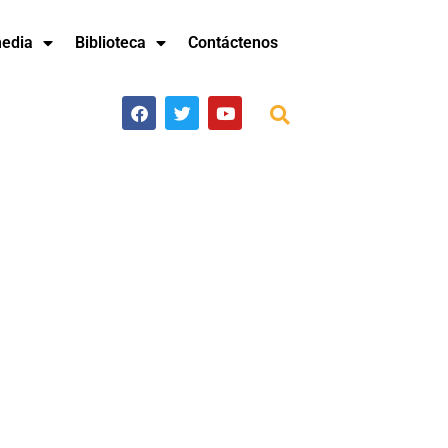
media
Biblioteca
Contáctenos