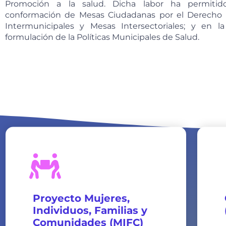
Promoción a la salud. Dicha labor ha permitid
conformación de Mesas Ciudadanas por el Derecho a
Intermunicipales y Mesas Intersectoriales; y en la
formulación de la Políticas Municipales de Salud.
Proyecto Mujeres,
Individuos, Familias y
Comunidades (MIFC)