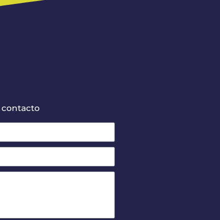
 contacto