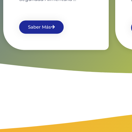
Saber Más