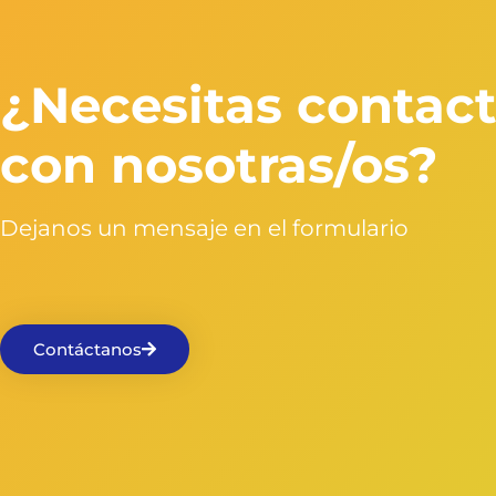
¿Necesitas contact
con nosotras/os?
Dejanos un mensaje en el formulario
Contáctanos