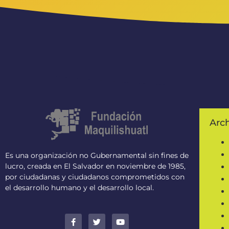
Arc
Es una organización no Gubernamental sin fines de
lucro, creada en El Salvador en noviembre de 1985,
por ciudadanas y ciudadanos comprometidos con
el desarrollo humano y el desarrollo local.