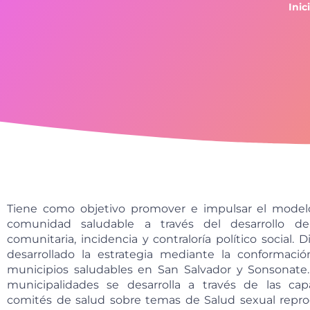
Inic
Tiene como objetivo promover e impulsar el model
comunidad saludable a través del desarrollo de
comunitaria, incidencia y contraloría político social.
desarrollado la estrategia mediante la conformaci
municipios saludables en San Salvador y Sonsonate. 
municipalidades se desarrolla a través de las cap
comités de salud sobre temas de Salud sexual repro