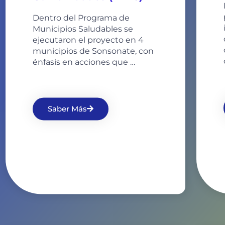
Dentro del Programa de
Municipios Saludables se
ejecutaron el proyecto en 4
municipios de Sonsonate, con
énfasis en acciones que …
Saber Más