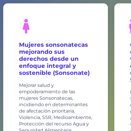
Mujeres sonsonatecas
mejorando sus
derechos desde un
enfoque integral y
sostenible (Sonsonate)
Mejorar salud y
empoderamiento de las
mujeres Sonsonatecas,
incidiendo en determinantes
de afectación prioritaria,
Violencia, SSR, Medioambiente,
Protección del recurso Agua y
Seguridad Alimentaria …