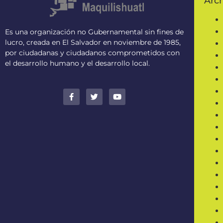
Arc
Es una organización no Gubernamental sin fines de
lucro, creada en El Salvador en noviembre de 1985,
por ciudadanas y ciudadanos comprometidos con
el desarrollo humano y el desarrollo local.