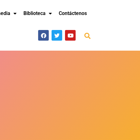
media
Biblioteca
Contáctenos