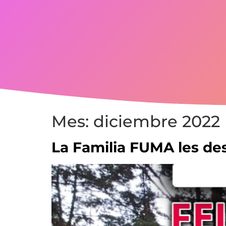
Mes:
diciembre 2022
La Familia FUMA les de