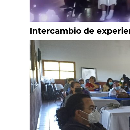
Intercambio de experien