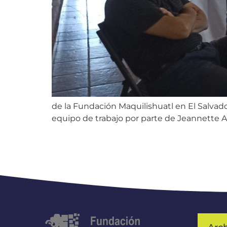
de la Fundación Maquilishuatl en El Salvado
equipo de trabajo por parte de Jeannette A