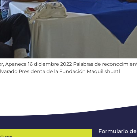
r, Apaneca 16 diciembre 2022 Palabras de reconocimiento
lvarado Presidenta de la Fundación Maquilishuatl
Formulario de