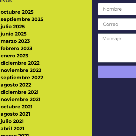
hivos
octubre 2025
septiembre 2025
julio 2025
junio 2025
marzo 2023
febrero 2023
enero 2023
diciembre 2022
noviembre 2022
septiembre 2022
agosto 2022
diciembre 2021
noviembre 2021
octubre 2021
agosto 2021
julio 2021
abril 2021
marzo 2021