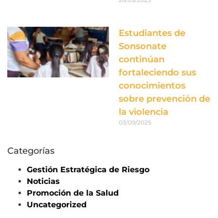
Estudiantes de
Sonsonate
continúan
fortaleciendo sus
conocimientos
sobre prevención de
la violencia
03/09/2025
Categorías
Gestión Estratégica de Riesgo
Noticias
Promoción de la Salud
Uncategorized