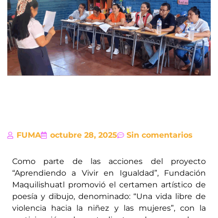
FUMA
octubre 28, 2025
Sin comentarios
Como parte de las acciones del proyecto
“Aprendiendo a Vivir en Igualdad”, Fundación
Maquilishuatl promovió el certamen artístico de
poesía y dibujo, denominado: “Una vida libre de
violencia hacia la niñez y las mujeres”, con la