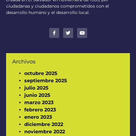
ciudadanas y ciudadanos comprometidos con el
desarrollo humano y el desarrollo local.
Archivos
octubre 2025
septiembre 2025
julio 2025
junio 2025
marzo 2023
febrero 2023
enero 2023
diciembre 2022
noviembre 2022