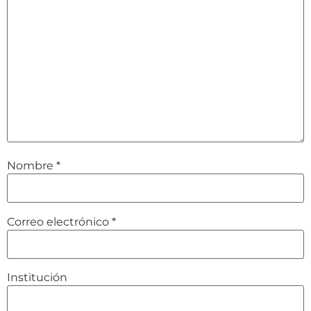
Nombre
*
Correo electrónico
*
Institución