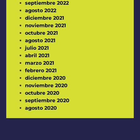
septiembre 2022
agosto 2022
diciembre 2021
noviembre 2021
octubre 2021
agosto 2021
julio 2021
abril 2021
marzo 2021
febrero 2021
diciembre 2020
noviembre 2020
octubre 2020
septiembre 2020
agosto 2020