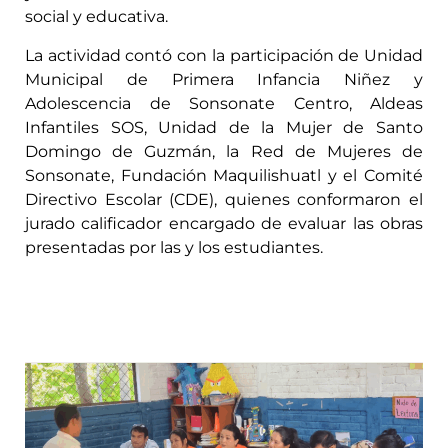
social y educativa.
La actividad contó con la participación de Unidad
Municipal de Primera Infancia Niñez y
Adolescencia de Sonsonate Centro, Aldeas
Infantiles SOS, Unidad de la Mujer de Santo
Domingo de Guzmán, la Red de Mujeres de
Sonsonate, Fundación Maquilishuatl y el Comité
Directivo Escolar (CDE), quienes conformaron el
jurado calificador encargado de evaluar las obras
presentadas por las y los estudiantes.