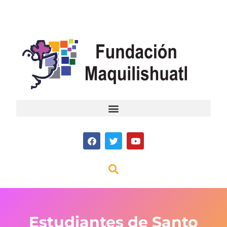
Estudiantes de Santo