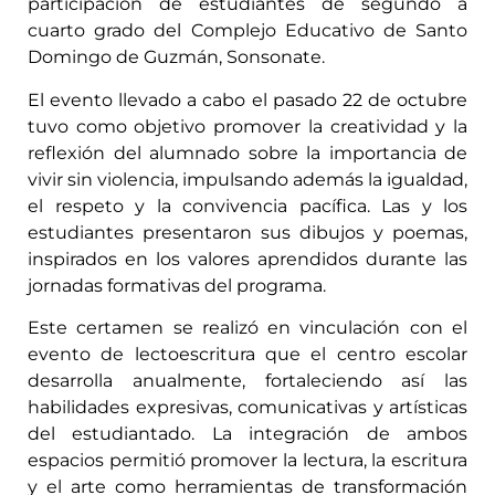
participación de estudiantes de segundo a
cuarto grado del Complejo Educativo de Santo
Domingo de Guzmán, Sonsonate.
El evento llevado a cabo el pasado 22 de octubre
tuvo como objetivo promover la creatividad y la
reflexión del alumnado sobre la importancia de
vivir sin violencia, impulsando además la igualdad,
el respeto y la convivencia pacífica. Las y los
estudiantes presentaron sus dibujos y poemas,
inspirados en los valores aprendidos durante las
jornadas formativas del programa.
Este certamen se realizó en vinculación con el
evento de lectoescritura que el centro escolar
desarrolla anualmente, fortaleciendo así las
habilidades expresivas, comunicativas y artísticas
del estudiantado. La integración de ambos
espacios permitió promover la lectura, la escritura
y el arte como herramientas de transformación