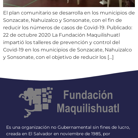
El plan comunitario se desarrolla en los municipios de
Sonzacate, Nahuizalco y Sonsonate, con el fin de
reducir los números de casos de Covid-19. Publicado:
22 de octubre 2020 La Fundación Maquilishuatl
impartió los talleres de prevención y control del
Covid-19 en los municipios de Sonzacate, Nahuizalco
y Sonsonate, con el objetivo de reducir los […]
Es una organización no Gubernamental sin fines de lucro,
creada en El Salvador en noviembre de 1985, por