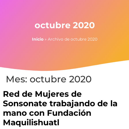
octubre 2020
Inicio
»
Archivo de octubre 2020
Mes:
octubre 2020
Red de Mujeres de
Sonsonate trabajando de la
mano con Fundación
Maquilishuatl