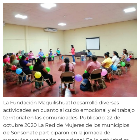
La Fundación Maquilishuatl desarrolló diversas
actividades en cuanto al cuido emocional y el trabajo
territorial en las comunidades. Publicado: 22 de
octubre 2020 La Red de Mujeres de los municipios
de Sonsonate participaron en la jornada de