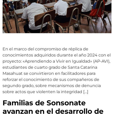
En el marco del compromiso de réplica de
conocimientos adquiridos durante el año 2024 con el
proyecto: «Aprendiendo a Vivir en Igualdad» (AP-AVI),
estudiantes de cuarto grado de Santa Catarina
Masahuat se convirtieron en facilitadores para
reforzar el conocimiento de sus compañeros de
segundo grado, sobre mecanismos de denuncia
sobre actos que violenten la integridad […]
Familias de Sonsonate
avanzan en el desarrollo de