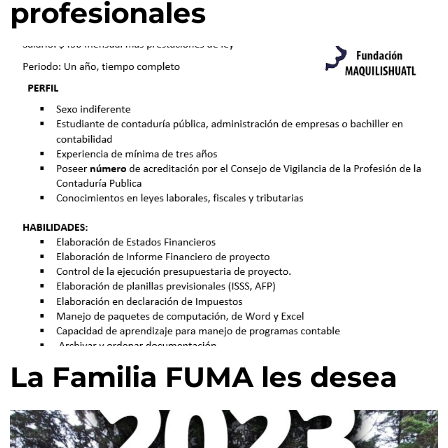
profesionales
La Familia FUMA les desea