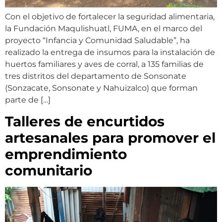
Con el objetivo de fortalecer la seguridad alimentaria,
la Fundación Maqulishuatl, FUMA, en el marco del
proyecto “Infancia y Comunidad Saludable”, ha
realizado la entrega de insumos para la instalación de
huertos familiares y aves de corral, a 135 familias de
tres distritos del departamento de Sonsonate
(Sonzacate, Sonsonate y Nahuizalco) que forman
parte de […]
Talleres de encurtidos
artesanales para promover el
emprendimiento
comunitario