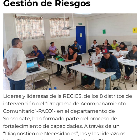
Gestión de Riesgos
Líderes y lideresas de la RECIES, de los 8 distritos de
intervención del “Programa de Acompañamiento
Comunitario”-PACO1- en el departamento de
Sonsonate, han formado parte del proceso de
fortalecimiento de capacidades. A través de un
“Diagnóstico de Necesidades”, las y los liderazgos