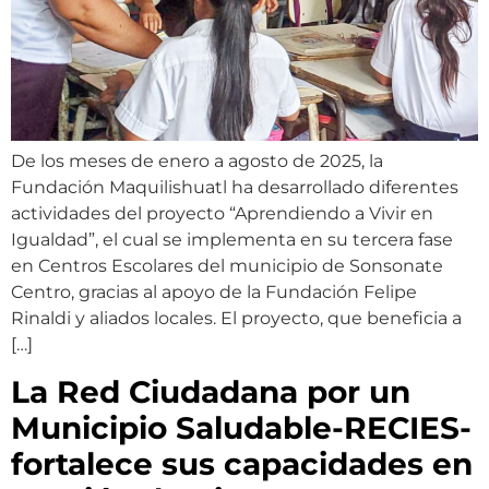
De los meses de enero a agosto de 2025, la
Fundación Maquilishuatl ha desarrollado diferentes
actividades del proyecto “Aprendiendo a Vivir en
Igualdad”, el cual se implementa en su tercera fase
en Centros Escolares del municipio de Sonsonate
Centro, gracias al apoyo de la Fundación Felipe
Rinaldi y aliados locales. El proyecto, que beneficia a
[…]
La Red Ciudadana por un
Municipio Saludable-RECIES-
fortalece sus capacidades en