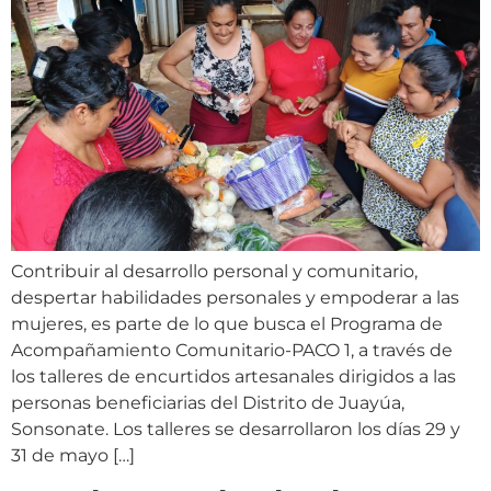
Contribuir al desarrollo personal y comunitario,
despertar habilidades personales y empoderar a las
mujeres, es parte de lo que busca el Programa de
Acompañamiento Comunitario-PACO 1, a través de
los talleres de encurtidos artesanales dirigidos a las
personas beneficiarias del Distrito de Juayúa,
Sonsonate. Los talleres se desarrollaron los días 29 y
31 de mayo […]