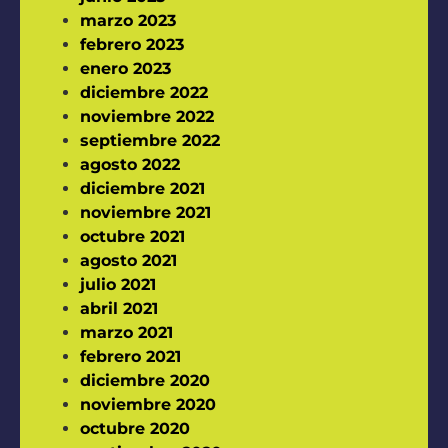
marzo 2023
febrero 2023
enero 2023
diciembre 2022
noviembre 2022
septiembre 2022
agosto 2022
diciembre 2021
noviembre 2021
octubre 2021
agosto 2021
julio 2021
abril 2021
marzo 2021
febrero 2021
diciembre 2020
noviembre 2020
octubre 2020