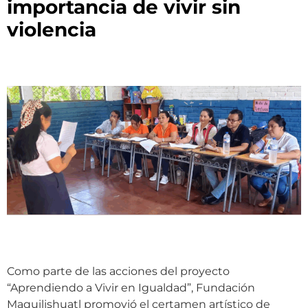
importancia de vivir sin
violencia
Como parte de las acciones del proyecto
“Aprendiendo a Vivir en Igualdad”, Fundación
Maquilishuatl promovió el certamen artístico de