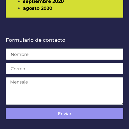
septiembre 2020
agosto 2020
Formulario de contacto
Enviar