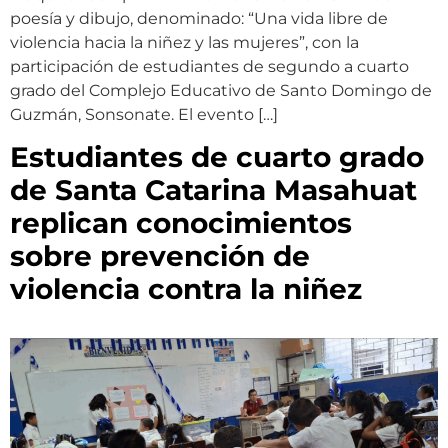
poesía y dibujo, denominado: “Una vida libre de
violencia hacia la niñez y las mujeres”, con la
participación de estudiantes de segundo a cuarto
grado del Complejo Educativo de Santo Domingo de
Guzmán, Sonsonate. El evento […]
Estudiantes de cuarto grado
de Santa Catarina Masahuat
replican conocimientos
sobre prevención de
violencia contra la niñez