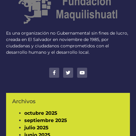
Es una organización no Gubernamental sin fines de lucro,
creada en El Salvador en noviembre de 1985, por
ciudadanas y ciudadanos comprometidos con el
desarrollo humano y el desarrollo local.
Archivos
octubre 2025
septiembre 2025
julio 2025
junio 2025