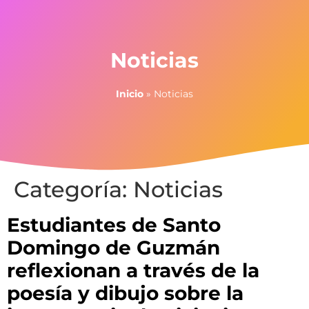
Noticias
Inicio
»
Noticias
Categoría:
Noticias
Estudiantes de Santo
Domingo de Guzmán
reflexionan a través de la
poesía y dibujo sobre la