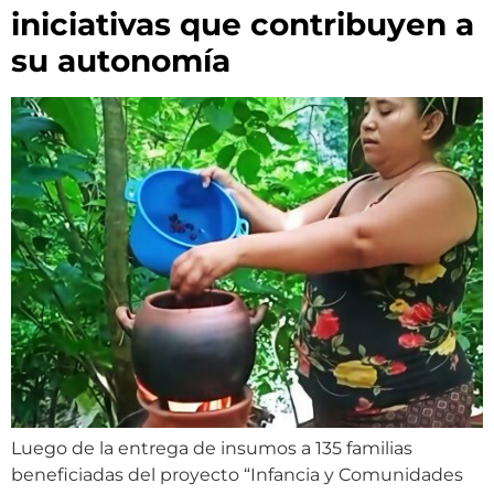
iniciativas que contribuyen a
su autonomía
Luego de la entrega de insumos a 135 familias
beneficiadas del proyecto “Infancia y Comunidades