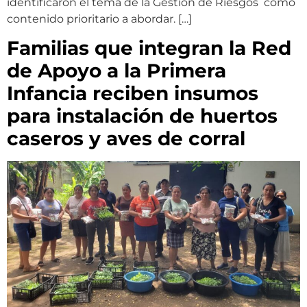
identificaron el tema de la Gestión de Riesgos como
contenido prioritario a abordar. […]
Familias que integran la Red
de Apoyo a la Primera
Infancia reciben insumos
para instalación de huertos
caseros y aves de corral