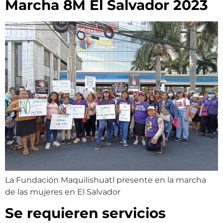
Marcha 8M El Salvador 2023
La Fundación Maquilishuatl presente en la marcha
de las mujeres en El Salvador
Se requieren servicios