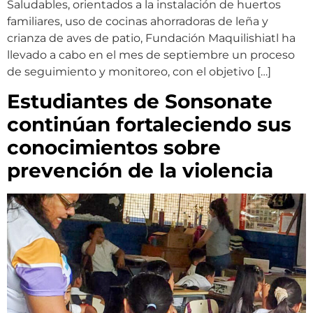
Saludables, orientados a la instalación de huertos
familiares, uso de cocinas ahorradoras de leña y
crianza de aves de patio, Fundación Maquilishiatl ha
llevado a cabo en el mes de septiembre un proceso
de seguimiento y monitoreo, con el objetivo […]
Estudiantes de Sonsonate
continúan fortaleciendo sus
conocimientos sobre
prevención de la violencia