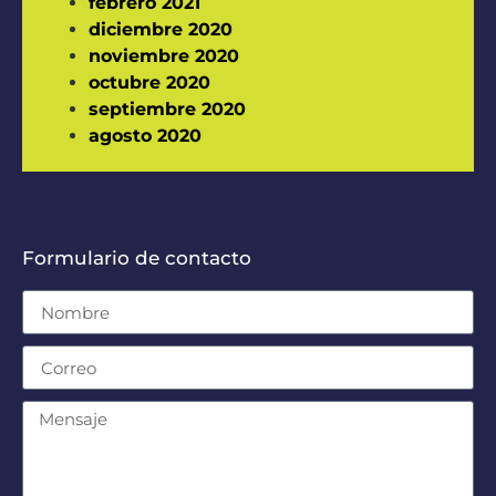
febrero 2021
diciembre 2020
noviembre 2020
octubre 2020
septiembre 2020
agosto 2020
Formulario de contacto