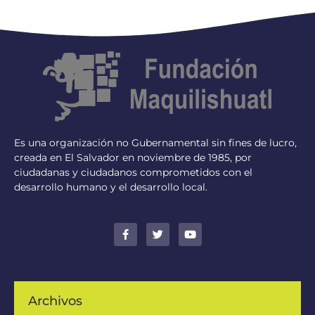
Es una organización no Gubernamental sin fines de lucro,
creada en El Salvador en noviembre de 1985, por
ciudadanas y ciudadanos comprometidos con el
desarrollo humano y el desarrollo local.
Archivos