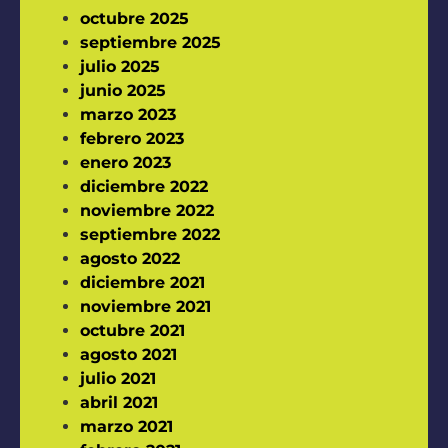
octubre 2025
septiembre 2025
julio 2025
junio 2025
marzo 2023
febrero 2023
enero 2023
diciembre 2022
noviembre 2022
septiembre 2022
agosto 2022
diciembre 2021
noviembre 2021
octubre 2021
agosto 2021
julio 2021
abril 2021
marzo 2021