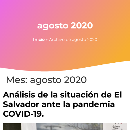
agosto 2020
Inicio
»
Archivo de agosto 2020
Mes:
agosto 2020
Análisis de la situación de El
Salvador ante la pandemia
COVID-19.