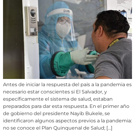
Antes de iniciar la respuesta del país a la pandemia es
necesario estar conscientes si El Salvador, y
específicamente el sistema de salud, estaban
preparados para dar esta respuesta. En el primer año
de gobierno del presidente Nayib Bukele, se
identificaron algunos aspectos previos a la pandemia:
no se conoce el Plan Quinquenal de Salud; […]