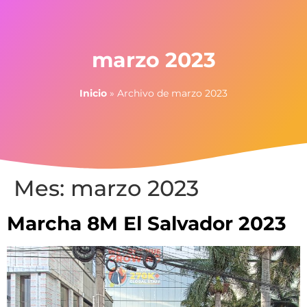
marzo 2023
Inicio
»
Archivo de marzo 2023
Mes:
marzo 2023
Marcha 8M El Salvador 2023