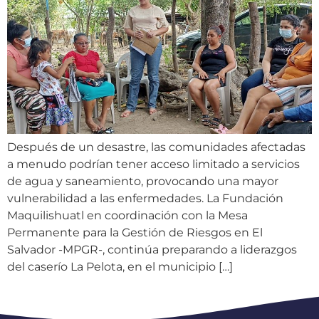
Después de un desastre, las comunidades afectadas
a menudo podrían tener acceso limitado a servicios
de agua y saneamiento, provocando una mayor
vulnerabilidad a las enfermedades. La Fundación
Maquilishuatl en coordinación con la Mesa
Permanente para la Gestión de Riesgos en El
Salvador -MPGR-, continúa preparando a liderazgos
del caserío La Pelota, en el municipio […]