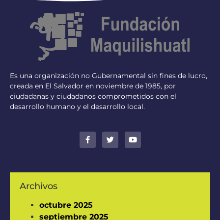
Es una organización no Gubernamental sin fines de lucro,
creada en El Salvador en noviembre de 1985, por
ciudadanas y ciudadanos comprometidos con el
desarrollo humano y el desarrollo local.
Archivos
octubre 2025
septiembre 2025