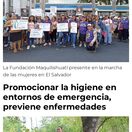
La Fundación Maquilishuatl presente en la marcha
de las mujeres en El Salvador
Promocionar la higiene en
entornos de emergencia,
previene enfermedades