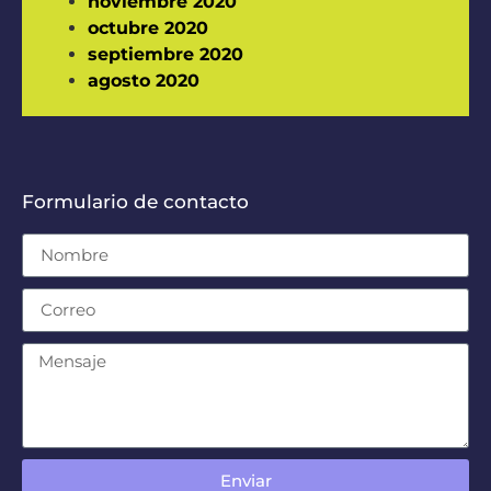
noviembre 2020
octubre 2020
septiembre 2020
agosto 2020
Formulario de contacto
Enviar