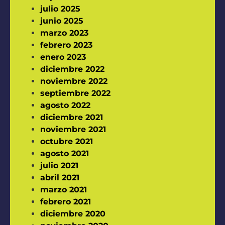
julio 2025
junio 2025
marzo 2023
febrero 2023
enero 2023
diciembre 2022
noviembre 2022
septiembre 2022
agosto 2022
diciembre 2021
noviembre 2021
octubre 2021
agosto 2021
julio 2021
abril 2021
marzo 2021
febrero 2021
diciembre 2020