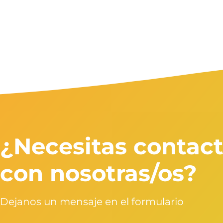
¿Necesitas contact
con nosotras/os?
Dejanos un mensaje en el formulario