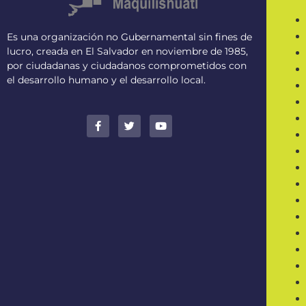
Es una organización no Gubernamental sin fines de
lucro, creada en El Salvador en noviembre de 1985,
por ciudadanas y ciudadanos comprometidos con
el desarrollo humano y el desarrollo local.