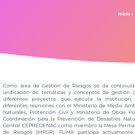
Inicio
»
Como área de Gestión de Riesgos se da continuid
unificación de temáticas y conceptos de gestión d
diferentes proyectos que ejecuta la institución,
diferentes reuniones con el Ministerio de Medio Am
Naturales, Protección Civil y Ministerio de Obras Pú
Coordinación para la Prevención de Desastres Natu
Central CEPREDENAC como miembro la Mesa Perman
de Riesgos (MPGR). FUMA participa activamente