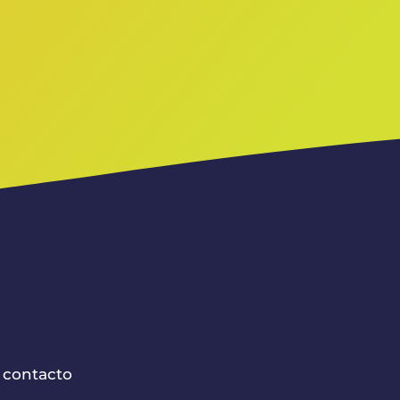
 contacto