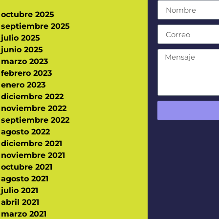
octubre 2025
septiembre 2025
julio 2025
junio 2025
marzo 2023
febrero 2023
enero 2023
diciembre 2022
noviembre 2022
septiembre 2022
agosto 2022
diciembre 2021
noviembre 2021
octubre 2021
agosto 2021
julio 2021
abril 2021
marzo 2021