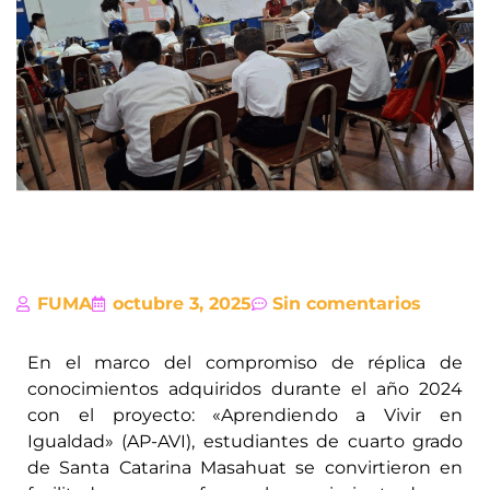
FUMA
octubre 3, 2025
Sin comentarios
En el marco del compromiso de réplica de
conocimientos adquiridos durante el año 2024
con el proyecto: «Aprendiendo a Vivir en
Igualdad» (AP-AVI), estudiantes de cuarto grado
de Santa Catarina Masahuat se convirtieron en