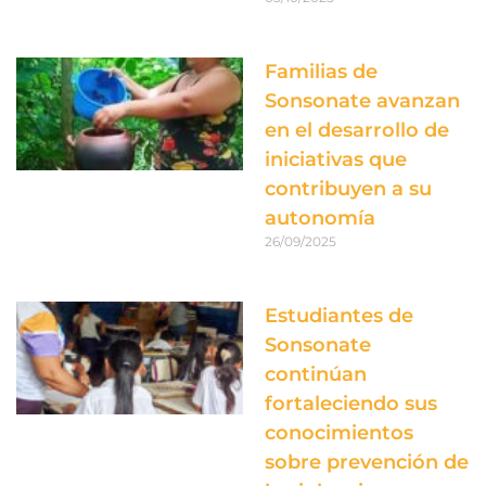
Familias de
Sonsonate avanzan
en el desarrollo de
iniciativas que
contribuyen a su
autonomía
26/09/2025
Estudiantes de
Sonsonate
continúan
fortaleciendo sus
conocimientos
sobre prevención de