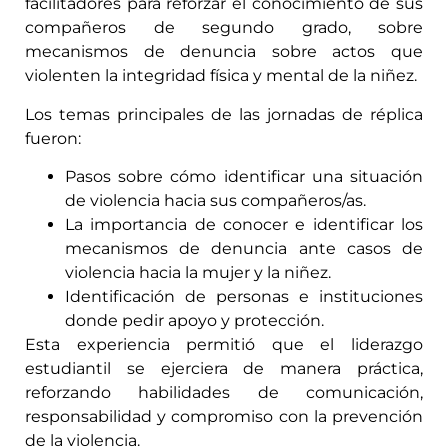
facilitadores para reforzar el conocimiento de sus
compañeros de segundo grado, sobre
mecanismos de denuncia sobre actos que
violenten la integridad física y mental de la niñez.
Los temas principales de las jornadas de réplica
fueron:
Pasos sobre cómo identificar una situación
de violencia hacia sus compañeros/as.
La importancia de conocer e identificar los
mecanismos de denuncia ante casos de
violencia hacia la mujer y la niñez.
Identificación de personas e instituciones
donde pedir apoyo y protección.
Esta experiencia permitió que el liderazgo
estudiantil se ejerciera de manera práctica,
reforzando habilidades de comunicación,
responsabilidad y compromiso con la prevención
de la violencia.