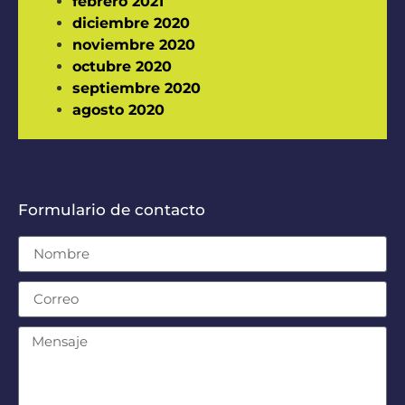
febrero 2021
diciembre 2020
noviembre 2020
octubre 2020
septiembre 2020
agosto 2020
Formulario de contacto