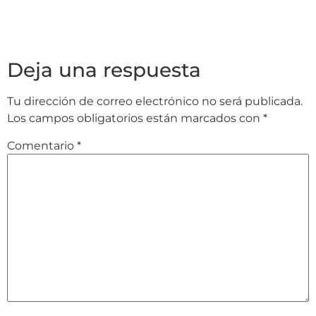
Deja una respuesta
Tu dirección de correo electrónico no será publicada.
Los campos obligatorios están marcados con
*
Comentario
*