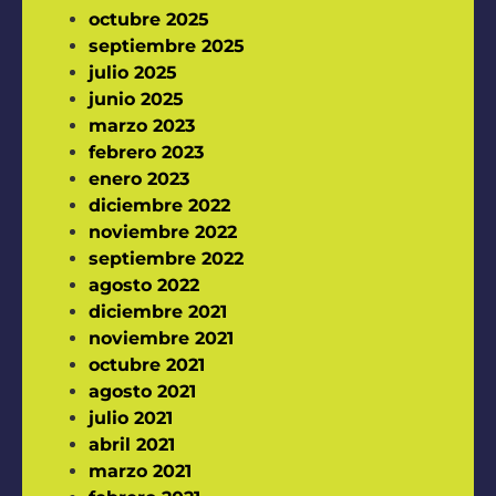
octubre 2025
septiembre 2025
julio 2025
junio 2025
marzo 2023
febrero 2023
enero 2023
diciembre 2022
noviembre 2022
septiembre 2022
agosto 2022
diciembre 2021
noviembre 2021
octubre 2021
agosto 2021
julio 2021
abril 2021
marzo 2021