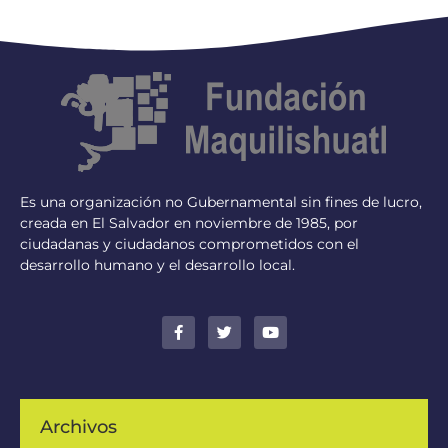
Es una organización no Gubernamental sin fines de lucro,
creada en El Salvador en noviembre de 1985, por
ciudadanas y ciudadanos comprometidos con el
desarrollo humano y el desarrollo local.
Archivos