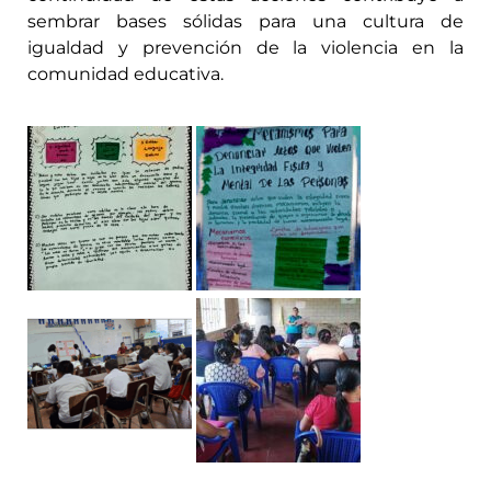
sembrar bases sólidas para una cultura de
igualdad y prevención de la violencia en la
comunidad educativa.