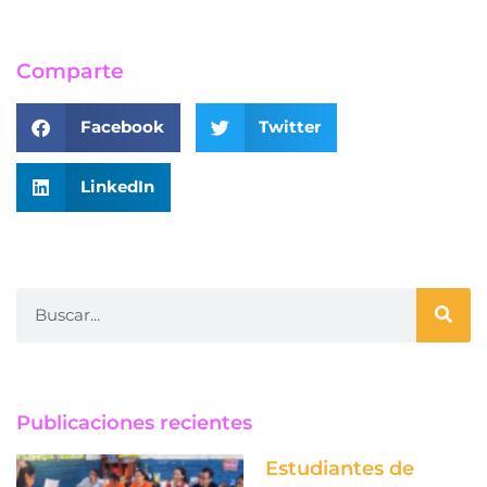
Comparte
Facebook
Twitter
LinkedIn
Publicaciones recientes
Estudiantes de