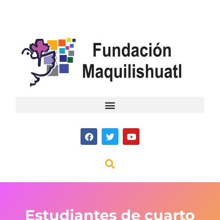
Estudiantes de cuarto