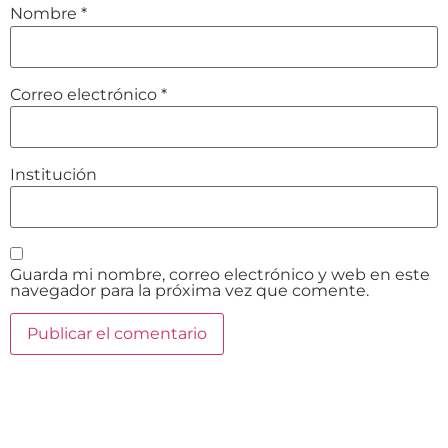
Nombre
*
Correo electrónico
*
Institución
Guarda mi nombre, correo electrónico y web en este
navegador para la próxima vez que comente.