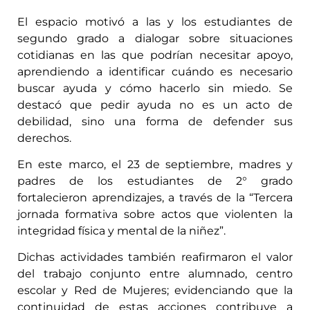
El espacio motivó a las y los estudiantes de
segundo grado a dialogar sobre situaciones
cotidianas en las que podrían necesitar apoyo,
aprendiendo a identificar cuándo es necesario
buscar ayuda y cómo hacerlo sin miedo. Se
destacó que pedir ayuda no es un acto de
debilidad, sino una forma de defender sus
derechos.
En este marco, el 23 de septiembre, madres y
padres de los estudiantes de 2° grado
fortalecieron aprendizajes, a través de la “Tercera
jornada formativa sobre actos que violenten la
integridad física y mental de la niñez”.
Dichas actividades también reafirmaron el valor
del trabajo conjunto entre alumnado, centro
escolar y Red de Mujeres; evidenciando que la
continuidad de estas acciones contribuye a