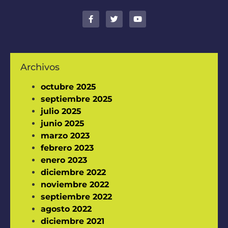
Archivos
octubre 2025
septiembre 2025
julio 2025
junio 2025
marzo 2023
febrero 2023
enero 2023
diciembre 2022
noviembre 2022
septiembre 2022
agosto 2022
diciembre 2021