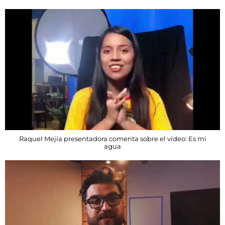
Raquel Mejía presentadora comenta sobre el vídeo: Es mi
agua