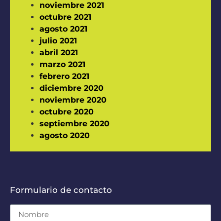
noviembre 2021
octubre 2021
agosto 2021
julio 2021
abril 2021
marzo 2021
febrero 2021
diciembre 2020
noviembre 2020
octubre 2020
septiembre 2020
agosto 2020
Formulario de contacto