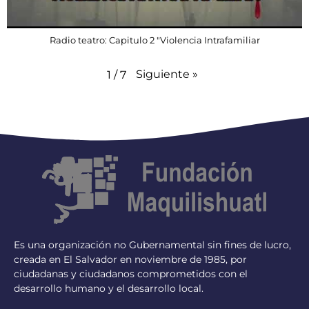
Radio teatro: Capitulo 2 "Violencia Intrafamiliar
Siguiente
»
1
/
7
Es una organización no Gubernamental sin fines de lucro,
creada en El Salvador en noviembre de 1985, por
ciudadanas y ciudadanos comprometidos con el
desarrollo humano y el desarrollo local.