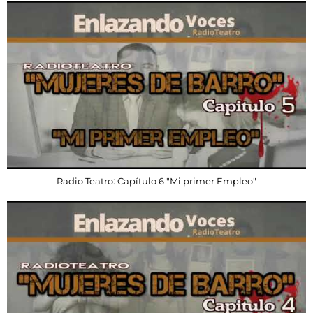
Radio Teatro: Capítulo 6 "Mi primer Empleo"