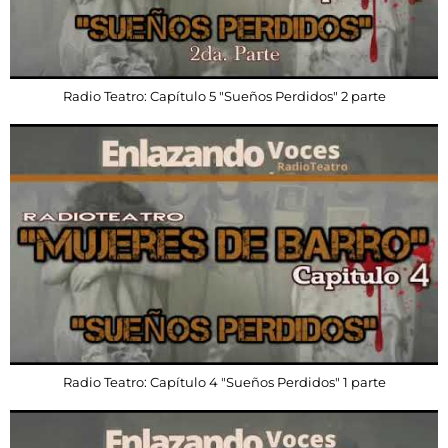
Radio Teatro: Capítulo 5 "Sueños Perdidos" 2 parte
Radio Teatro: Capítulo 4 "Sueños Perdidos" 1 parte