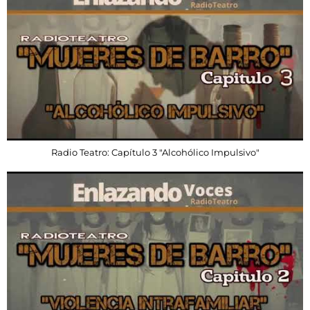
Radio Teatro: Capítulo 3 "Alcohólico Impulsivo"