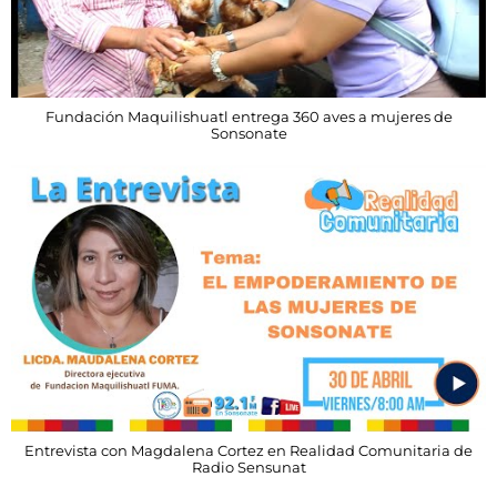
Fundación Maquilishuatl entrega 360 aves a mujeres de
Sonsonate
Entrevista con Magdalena Cortez en Realidad Comunitaria de
Radio Sensunat