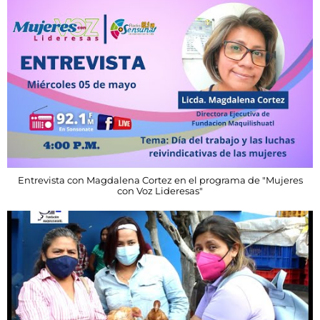
Entrevista con Magdalena Cortez en el programa de "Mujeres
con Voz Lideresas"