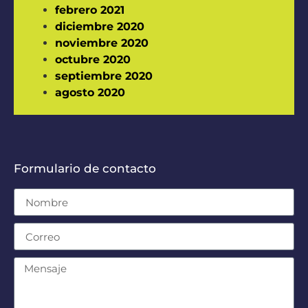
febrero 2021
diciembre 2020
noviembre 2020
octubre 2020
septiembre 2020
agosto 2020
Formulario de contacto