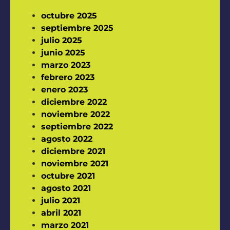
octubre 2025
septiembre 2025
julio 2025
junio 2025
marzo 2023
febrero 2023
enero 2023
diciembre 2022
noviembre 2022
septiembre 2022
agosto 2022
diciembre 2021
noviembre 2021
octubre 2021
agosto 2021
julio 2021
abril 2021
marzo 2021