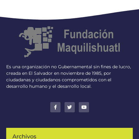
Es una organización no Gubernamental sin fines de lucro,
creada en El Salvador en noviembre de 1985, por
ciudadanas y ciudadanos comprometidos con el
desarrollo humano y el desarrollo local.
Archivos