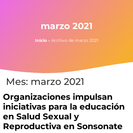
marzo 2021
Inicio
»
Archivo de marzo 2021
Mes:
marzo 2021
Organizaciones impulsan
iniciativas para la educación
en Salud Sexual y
Reproductiva en Sonsonate