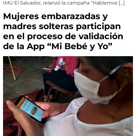
IMU El Salvador, relanzó la campaña “Hablemos […]
Mujeres embarazadas y
madres solteras participan
en el proceso de validación
de la App “Mi Bebé y Yo”