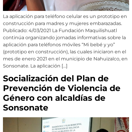
La aplicación para teléfono celular es un prototipo en
construcción para madres y mujeres embarazadas.
Publicado: 4/03/2021 La Fundación Maquilishuatl
continúa organizando jornadas informativas sobre la
aplicación para teléfonos móviles “Mi bebé y yo”
(prototipo en construcción), las cuales iniciaron en el
mes de enero 2021 en el municipio de Nahuizalco, en
Sonsonate. La aplicación […]
Socialización del Plan de
Prevención de Violencia de
Género con alcaldías de
Sonsonate