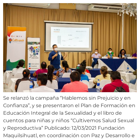
Se relanzó la campaña “Hablemos sin Prejuicio y en
Confianza”, y se presentaron el Plan de Formación en
Educación Integral de la Sexualidad y el libro de
cuentos para niñas y niños “Cultivemos Salud Sexual
y Reproductiva” Publicado: 12/03/2021 Fundación
Maquilsihuatl, en coordinación con Paz y Desarrollo e