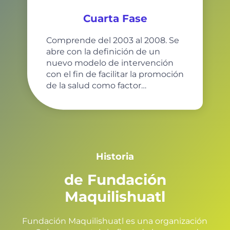
Cuarta Fase
Comprende del 2003 al 2008. Se
abre con la definición de un
nuevo modelo de intervención
con el fin de facilitar la promoción
de la salud como factor…
Historia
de Fundación
Maquilishuatl
Fundación Maquilishuatl es una organización