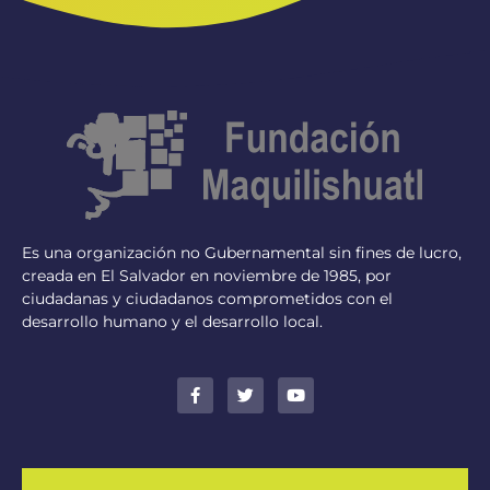
Es una organización no Gubernamental sin fines de lucro,
creada en El Salvador en noviembre de 1985, por
ciudadanas y ciudadanos comprometidos con el
desarrollo humano y el desarrollo local.