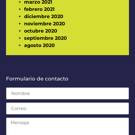
marzo 2021
febrero 2021
diciembre 2020
noviembre 2020
octubre 2020
septiembre 2020
agosto 2020
Formulario de contacto