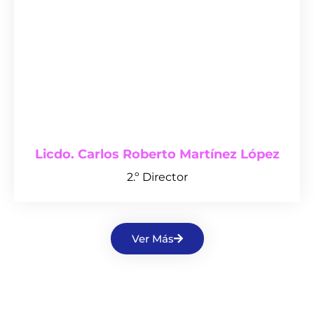
Licdo. Carlos Roberto Martínez López
2.º Director
Ver Más