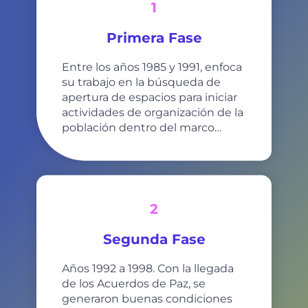
1
Primera Fase
Entre los años 1985 y 1991, enfoca
su trabajo en la búsqueda de
apertura de espacios para iniciar
actividades de organización de la
población dentro del marco…
2
Segunda Fase
Años 1992 a 1998. Con la llegada
de los Acuerdos de Paz, se
generaron buenas condiciones