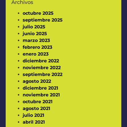
Archivos
octubre 2025
septiembre 2025
julio 2025
junio 2025
marzo 2023
febrero 2023
enero 2023
diciembre 2022
noviembre 2022
septiembre 2022
agosto 2022
diciembre 2021
noviembre 2021
octubre 2021
agosto 2021
julio 2021
abril 2021