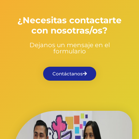
¿Necesitas contactarte
con nosotras/os?
Dejanos un mensaje en el
formulario
Contáctanos