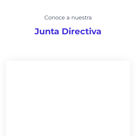
Conoce a nuestra
Junta Directiva