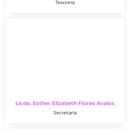
Tesorera
Licda. Esther Elizabeth Flores Avalos
Secretaria