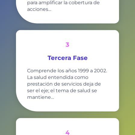
para amplificar la cobertura de
acciones…
3
Tercera Fase
Comprende los años 1999 a 2002.
La salud entendida como
prestación de servicios deja de
ser el eje; el tema de salud se
mantiene…
4