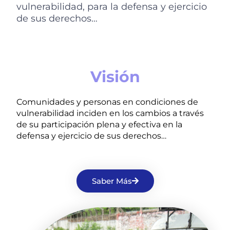
vulnerabilidad, para la defensa y ejercicio
de sus derechos…
Visión
Comunidades y personas en condiciones de
vulnerabilidad inciden en los cambios a través
de su participación plena y efectiva en la
defensa y ejercicio de sus derechos…
Saber Más