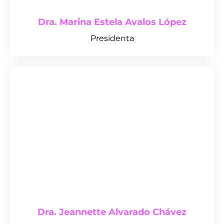
Dra. Marina Estela Avalos López
Presidenta
Dra. Jeannette Alvarado Chávez