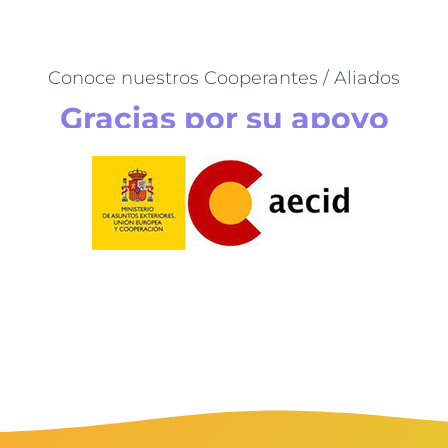
Conoce nuestros Cooperantes / Aliados
Gracias por su apoyo