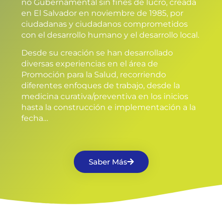
no Gubernamental sin fines de lucro, creada
en El Salvador en noviembre de 1985, por
ciudadanas y ciudadanos comprometidos
con el desarrollo humano y el desarrollo local.
Desde su creación se han desarrollado
diversas experiencias en el área de
Promoción para la Salud, recorriendo
diferentes enfoques de trabajo, desde la
medicina curativa/preventiva en los inicios
hasta la construcción e implementación a la
fecha…
Saber Más