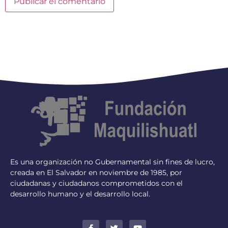
Es una organización no Gubernamental sin fines de lucro,
creada en El Salvador en noviembre de 1985, por
ciudadanas y ciudadanos comprometidos con el
desarrollo humano y el desarrollo local.