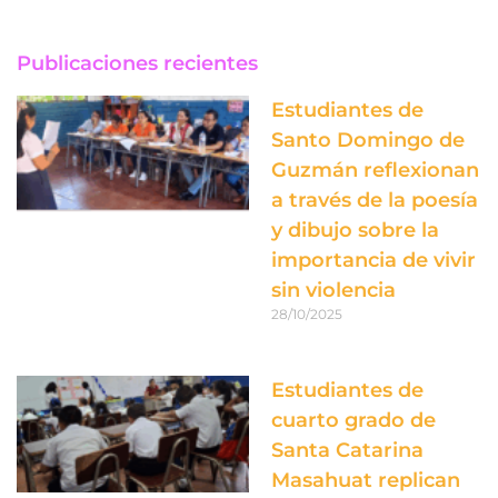
Publicaciones recientes
Estudiantes de
Santo Domingo de
Guzmán reflexionan
a través de la poesía
y dibujo sobre la
importancia de vivir
sin violencia
28/10/2025
Estudiantes de
cuarto grado de
Santa Catarina
Masahuat replican