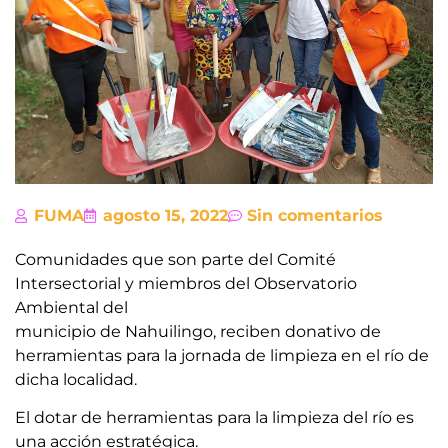
FUMA
agosto 15, 2022
Sin comentarios
Comunidades que son parte del Comité
Intersectorial y miembros del Observatorio
Ambiental del
municipio de Nahuilingo, reciben donativo de
herramientas para la jornada de limpieza en el río de
dicha localidad.
El dotar de herramientas para la limpieza del río es
una acción estratégica.