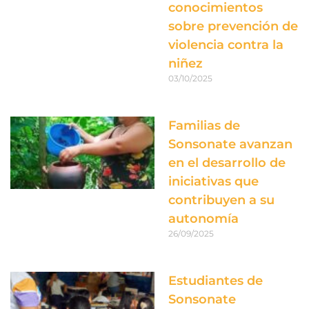
conocimientos
sobre prevención de
violencia contra la
niñez
03/10/2025
Familias de
Sonsonate avanzan
en el desarrollo de
iniciativas que
contribuyen a su
autonomía
26/09/2025
Estudiantes de
Sonsonate