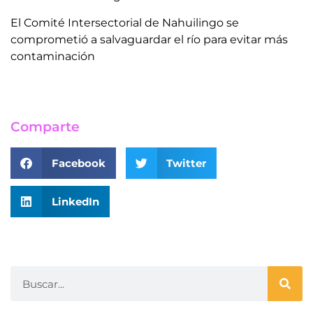
El Comité Intersectorial de Nahuilingo se
comprometió a salvaguardar el río para evitar más
contaminación
Comparte
Facebook
Twitter
LinkedIn