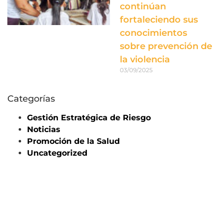
continúan
fortaleciendo sus
conocimientos
sobre prevención de
la violencia
03/09/2025
Categorías
Gestión Estratégica de Riesgo
Noticias
Promoción de la Salud
Uncategorized