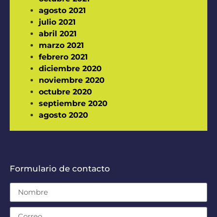
agosto 2021
julio 2021
abril 2021
marzo 2021
febrero 2021
diciembre 2020
noviembre 2020
octubre 2020
septiembre 2020
agosto 2020
Formulario de contacto