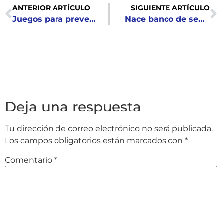
ANTERIOR ARTÍCULO
SIGUIENTE ARTÍCULO
Juegos para prevenir la violencia
Nace banco de semillas
Deja una respuesta
Tu dirección de correo electrónico no será publicada.
Los campos obligatorios están marcados con
*
Comentario
*