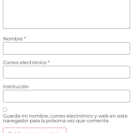
Nombre
*
Correo electrónico
*
Institución
Guarda mi nombre, correo electrónico y web en este
navegador para la próxima vez que comente.